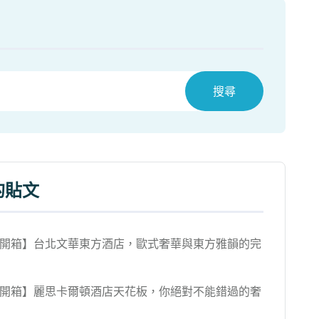
搜尋
的貼文
開箱】台北文華東方酒店，歐式奢華與東方雅韻的完
開箱】麗思卡爾頓酒店天花板，你絕對不能錯過的奢