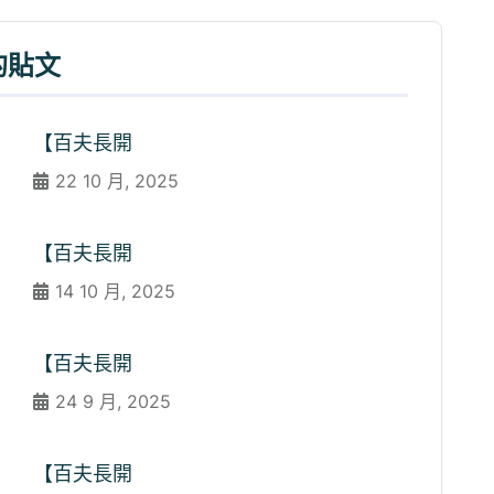
的貼文
【百夫長開
22 10 月, 2025
【百夫長開
14 10 月, 2025
【百夫長開
24 9 月, 2025
【百夫長開