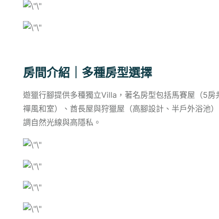
房間介紹｜多種房型選擇
遊獵行腳提供多種獨立Villa，著名房型包括馬賽屋（
禪風和室）、酋長屋與狩獵屋（高腳設計、半戶外浴池）
調自然光線與高隱私。