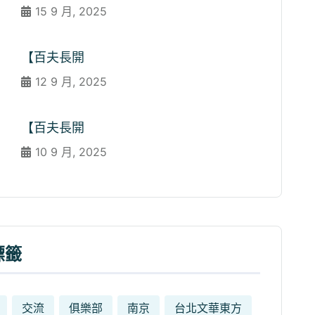
15 9 月, 2025
【百夫長開
12 9 月, 2025
【百夫長開
10 9 月, 2025
標籤
交流
俱樂部
南京
台北文華東方