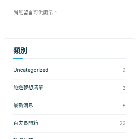
尚無留言可供顯示。
類別
Uncategorized
3
旅遊夢想清單
3
最新消息
8
百夫長開箱
23