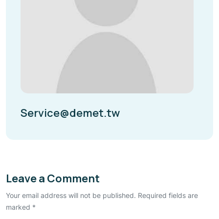
Service@demet.tw
Leave a Comment
Your email address will not be published. Required fields are
marked *