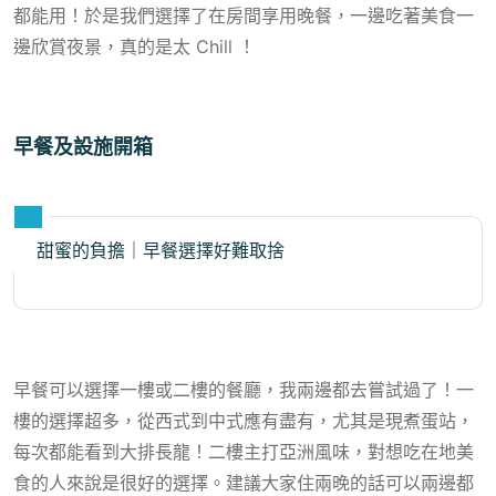
都能用！於是我們選擇了在房間享用晚餐，一邊吃著美食一
邊欣賞夜景，真的是太 Chill ！
早餐及設施開箱
甜蜜的負擔｜早餐選擇好難取捨
早餐可以選擇一樓或二樓的餐廳，我兩邊都去嘗試過了！一
樓的選擇超多，從西式到中式應有盡有，尤其是現煮蛋站，
每次都能看到大排長龍！二樓主打亞洲風味，對想吃在地美
食的人來說是很好的選擇。建議大家住兩晚的話可以兩邊都