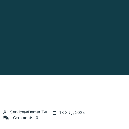
Service@demet.tw
18 3 月, 2025
Comments (0)