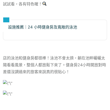
試試看，各有特色喔！
設施推薦｜24 小時健身房及寬敞的泳池
店的泳池和健身房都很棒！泳池不會太擠，躺在池畔曬曬太
陽看看風景，整個人都放鬆下來了。健身房24小時開放對時
差還沒調過來的旅客來說真的很貼心！