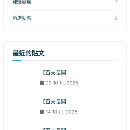
臻選旅程
1
酒店動態
2
最近的貼文
【百夫長開
22 10 月, 2025
【百夫長開
14 10 月, 2025