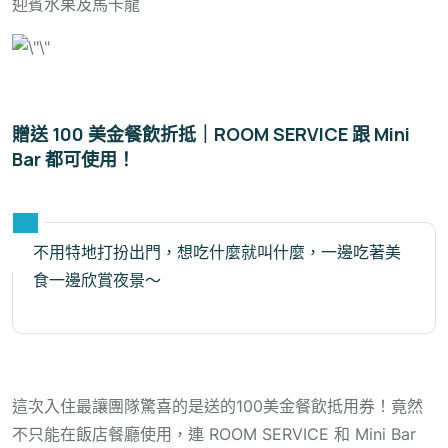
迎賓水果及馬卡龍
贈送 100 美金餐飲折抵｜ROOM SERVICE 跟 Mini
Bar 都可使用！
不用特地打扮出門，想吃什麼就叫什麼，一邊吃著美
食一邊欣賞夜景～
這次入住最讓團隊驚喜的是送的100美金餐飲抵用券！竟然
不只能在飯店餐廳使用，連 ROOM SERVICE 和 Mini Bar