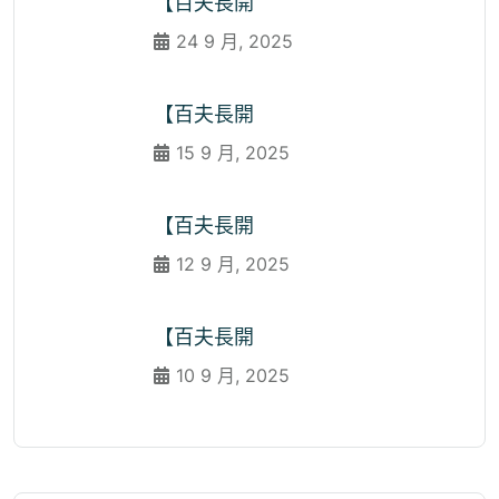
【百夫長開
24 9 月, 2025
【百夫長開
15 9 月, 2025
【百夫長開
12 9 月, 2025
【百夫長開
10 9 月, 2025