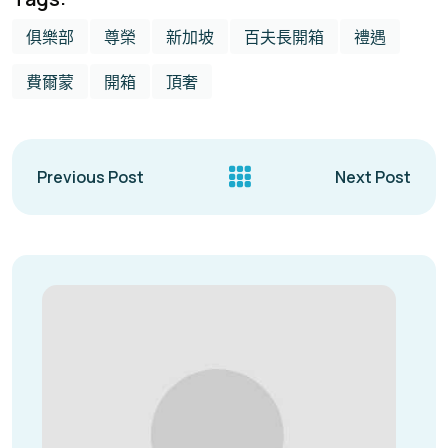
俱樂部
尊榮
新加坡
百夫長開箱
禮遇
費爾蒙
開箱
頂奢
Previous Post
Next Post