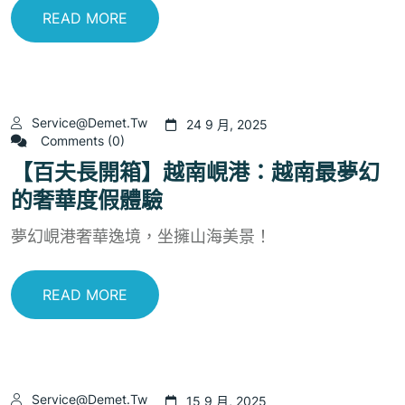
READ MORE
Service@demet.tw
24 9 月, 2025
Comments (0)
【百夫長開箱】越南峴港：越南最夢幻
的奢華度假體驗
夢幻峴港奢華逸境，坐擁山海美景！
READ MORE
Service@demet.tw
15 9 月, 2025