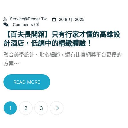
Service@demet.tw
20 8 月, 2025
Comments (0)
【百夫長開箱】只有行家才懂的高雄設
計酒店，低調中的精緻體驗！
融合美學設計、貼心細節，還有比官網與平台更優的
方案～
READ MORE
1
2
3