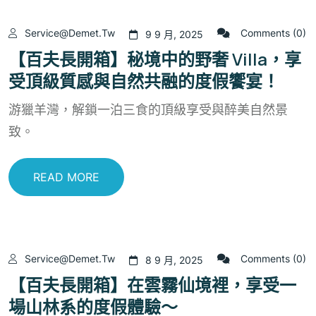
Service@demet.tw
Comments (0)
9 9 月, 2025
【百夫長開箱】秘境中的野奢 Villa，享
受頂級質感與自然共融的度假饗宴！
游獵羊灣，解鎖一泊三食的頂級享受與醉美自然景
致。
READ MORE
Service@demet.tw
Comments (0)
8 9 月, 2025
【百夫長開箱】在雲霧仙境裡，享受一
場山林系的度假體驗～