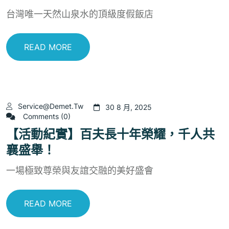
台灣唯一天然山泉水的頂級度假飯店
READ MORE
Service@demet.tw
30 8 月, 2025
Comments (0)
【活動紀實】百夫長十年榮耀，千人共
襄盛舉！
一場極致尊榮與友誼交融的美好盛會
READ MORE