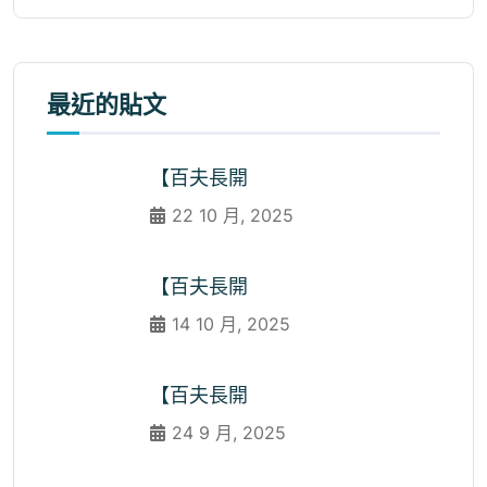
最近的貼文
【百夫長開
22 10 月, 2025
【百夫長開
14 10 月, 2025
【百夫長開
24 9 月, 2025