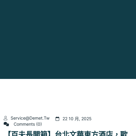
Service@demet.tw
22 10 月, 2025
Comments (0)
【百夫長開箱】台北文華東方酒店，歐