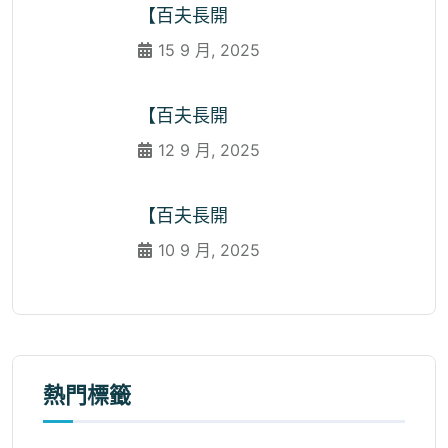
【百夫長開
15 9 月, 2025
【百夫長開
12 9 月, 2025
【百夫長開
10 9 月, 2025
熱門標籤