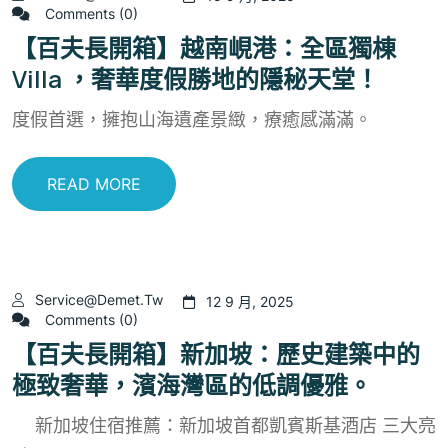
Comments (0)
【百夫長開箱】越南峴港：全區獨棟
Villa ，奢華度假勝地的隱秘天堂！
度假首選，擁抱山海遺產景緻，療癒感滿滿。
READ MORE
Service@demet.tw
12 9 月, 2025
Comments (0)
【百夫長開箱】新加坡：歷史建築中的
極致奢華，濱海灣區的低調優雅。
新加坡住宿推薦：新加坡首都凱賓斯基酒店 三大亮