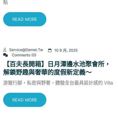
點
READ MORE
Service@demet.tw
10 9 月, 2025
Comments (0)
【百夫長開箱】日月潭邊水池聚會所，
解鎖野趣與奢華的度假新定義～
游獵行腳，私密與野奢，體驗全台最具設計感的 Villa
READ MORE