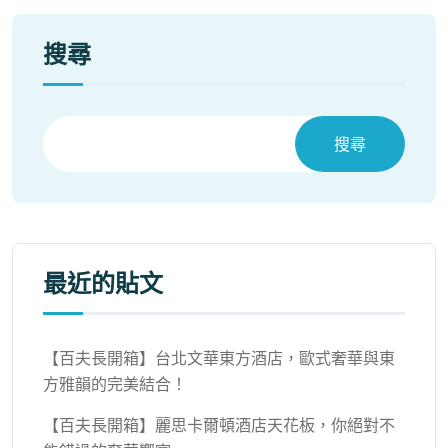
搜尋
搜尋
最近的貼文
【百夫長開箱】台北文華東方酒店，歐式奢華與東
方雅韻的完美結合！
【百夫長開箱】麗思卡爾頓酒店天花板，你絕對不