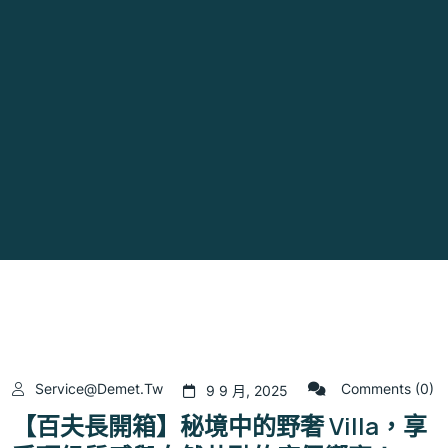
Service@demet.tw
Comments (0)
9 9 月, 2025
【百夫長開箱】秘境中的野奢 Villa，享