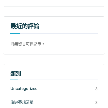
最近的評論
尚無留言可供顯示。
類別
Uncategorized
3
旅遊夢想清單
3