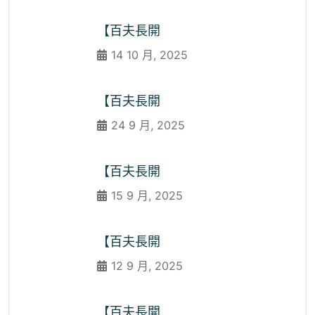
【百夫長開
14 10 月, 2025
【百夫長開
24 9 月, 2025
【百夫長開
15 9 月, 2025
【百夫長開
12 9 月, 2025
【百夫長開